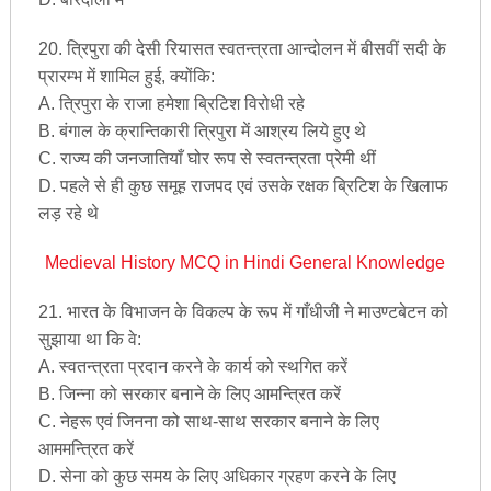
20. त्रिपुरा की देसी रियासत स्वतन्त्रता आन्दोलन में बीसवीं सदी के
प्रारम्भ में शामिल हुई, क्योंकि:
A. त्रिपुरा के राजा हमेशा ब्रिटिश विरोधी रहे
B. बंगाल के क्रान्तिकारी त्रिपुरा में आश्रय लिये हुए थे
C. राज्य की जनजातियाँ घोर रूप से स्वतन्त्रता प्रेमी थीं
D. पहले से ही कुछ समूह राजपद एवं उसके रक्षक ब्रिटिश के खिलाफ
लड़ रहे थे
Medieval History MCQ in Hindi General Knowledge
21. भारत के विभाजन के विकल्प के रूप में गाँधीजी ने माउण्टबेटन को
सुझाया था कि वे:
A. स्वतन्त्रता प्रदान करने के कार्य को स्थगित करें
B. जिन्ना को सरकार बनाने के लिए आमन्त्रित करें
C. नेहरू एवं जिनना को साथ-साथ सरकार बनाने के लिए
आममन्त्रित करें
D. सेना को कुछ समय के लिए अधिकार ग्रहण करने के लिए