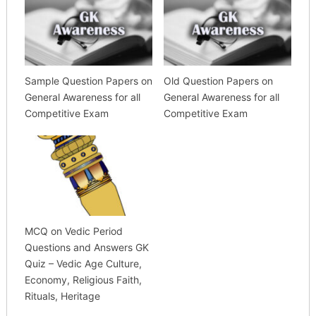
Sample Question Papers on
Old Question Papers on
General Awareness for all
General Awareness for all
Competitive Exam
Competitive Exam
MCQ on Vedic Period
Questions and Answers GK
Quiz – Vedic Age Culture,
Economy, Religious Faith,
Rituals, Heritage