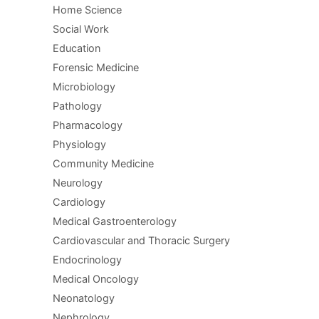
Home Science
Social Work
Education
Forensic Medicine
Microbiology
Pathology
Pharmacology
Physiology
Community Medicine
Neurology
Cardiology
Medical Gastroenterology
Cardiovascular and Thoracic Surgery
Endocrinology
Medical Oncology
Neonatology
Nephrology