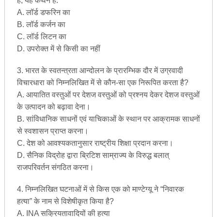
है, यह कथन है:
A. लॉर्ड डफरिन का
B. लॉर्ड कर्जन का
C. लॉर्ड लिटन का
D. उपरोक्त में से किसी का नहीं
3. भारत के स्वतन्त्रता आन्दोलन के प्रारम्भिक दौर में उग्रवादी
विचारधारा को निम्नलिखित में से कौन-सा एक निरूपित करता है?
A. आयातित वस्तुओं पर देशज वस्तुओं को प्रश्नय देकर देशज वस्तुओं
के उत्पादन को बढ़ावा देना।
B. सांविधानिक साधनों एवं याचिकाओं के स्थान पर आक्रामक साधनों
से स्वशासन प्राप्त करना।
C. देश को आवश्यकतानुसार राष्ट्रीय शिक्षा प्रदान करना।
D. सैनिक विद्रोह द्वारा ब्रिटिश साम्राज्य के विरुद्ध बलात्
राजपरिवर्तन संगठित करना।
4. निम्नलिखित घटनाओं में से किस एक को माण्टेग्यू ने “निवारक
हत्या” के नाम से विशेषीकृत किया है?
A. INA सक्रियतावादियों की हत्या