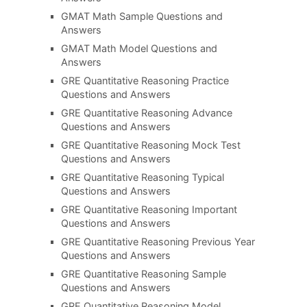
GMAT Math Sample Questions and
Answers
GMAT Math Model Questions and
Answers
GRE Quantitative Reasoning Practice
Questions and Answers
GRE Quantitative Reasoning Advance
Questions and Answers
GRE Quantitative Reasoning Mock Test
Questions and Answers
GRE Quantitative Reasoning Typical
Questions and Answers
GRE Quantitative Reasoning Important
Questions and Answers
GRE Quantitative Reasoning Previous Year
Questions and Answers
GRE Quantitative Reasoning Sample
Questions and Answers
GRE Quantitative Reasoning Model