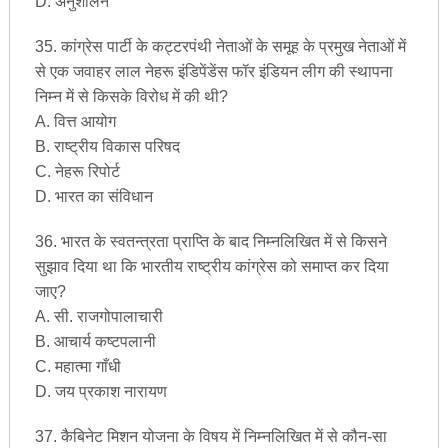
D. अनुशीलन
35. कांग्रेस पार्टी के कट्टरपंथी नेताओं के समूह के प्रमुख नेताओं में
से एक जवाहर लाल नेहरू इंडिपेंडेंस फॉर इंडियन लीग की स्थापना
निम्न में से किसके विरोध में की थी?
A. वित्त आयोग
B. राष्ट्रीय विकास परिषद
C. नेहरू रिपोर्ट
D. भारत का संविधान
36. भारत के स्वतन्त्रता प्राप्ति के बाद निम्नलिखित में से किसने
सुझाव दिया था कि भारतीय राष्ट्रीय कांग्रेस को समाप्त कर दिया
जाए?
A. सी. राजगोपालाचारी
B. आचार्य कष्टपलानी
C. महात्मा गाँधी
D. जय प्रकाश नारायण
37. कैबिनेट मिशन योजना के विषय में निम्नलिखित में से कौन-सा