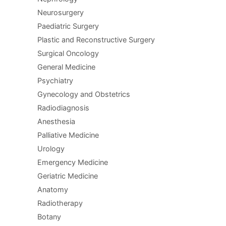
Neurosurgery
Paediatric Surgery
Plastic and Reconstructive Surgery
Surgical Oncology
General Medicine
Psychiatry
Gynecology and Obstetrics
Radiodiagnosis
Anesthesia
Palliative Medicine
Urology
Emergency Medicine
Geriatric Medicine
Anatomy
Radiotherapy
Botany