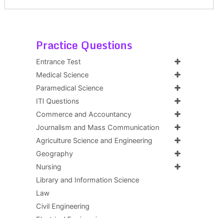
Practice Questions
Entrance Test
Medical Science
Paramedical Science
ITI Questions
Commerce and Accountancy
Journalism and Mass Communication
Agriculture Science and Engineering
Geography
Nursing
Library and Information Science
Law
Civil Engineering