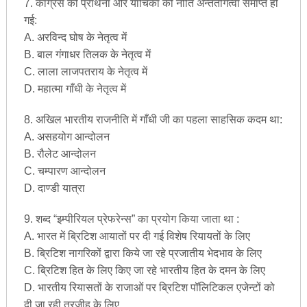
7. कांग्रेस की प्रार्थना और याचिका की नीति अन्ततोगत्वा समाप्त हो
गई:
A. अरविन्द घोष के नेतृत्व में
B. बाल गंगाधर तिलक के नेतृत्व में
C. लाला लाजपतराय के नेतृत्व में
D. महात्मा गाँधी के नेतृत्व में
8. अखिल भारतीय राजनीति में गाँधी जी का पहला साहसिक कदम था:
A. असहयोग आन्दोलन
B. रौलेट आन्दोलन
C. चम्पारण आन्दोलन
D. दाण्डी यात्रा
9. शब्द “इम्पीरियल प्रेफरेन्स” का प्रयोग किया जाता था :
A. भारत में ब्रिटिश आयातों पर दी गई विशेष रियायतों के लिए
B. ब्रिटिश नागरिकों द्वारा किये जा रहे प्रजातीय भेदभाव के लिए
C. ब्रिटिश हित के लिए किए जा रहे भारतीय हित के दमन के लिए
D. भारतीय रियासतों के राजाओं पर ब्रिटिश पॉलिटिकल एजेन्टों को
दी जा रही तरजीह के लिए