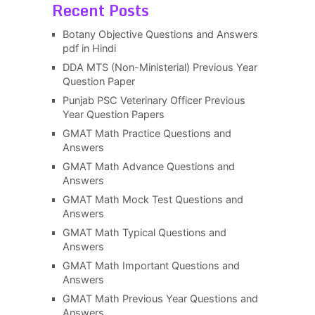
Recent Posts
Botany Objective Questions and Answers
pdf in Hindi
DDA MTS (Non-Ministerial) Previous Year
Question Paper
Punjab PSC Veterinary Officer Previous
Year Question Papers
GMAT Math Practice Questions and
Answers
GMAT Math Advance Questions and
Answers
GMAT Math Mock Test Questions and
Answers
GMAT Math Typical Questions and
Answers
GMAT Math Important Questions and
Answers
GMAT Math Previous Year Questions and
Answers