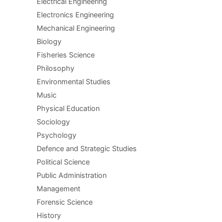
Electrical Engineering
Electronics Engineering
Mechanical Engineering
Biology
Fisheries Science
Philosophy
Environmental Studies
Music
Physical Education
Sociology
Psychology
Defence and Strategic Studies
Political Science
Public Administration
Management
Forensic Science
History