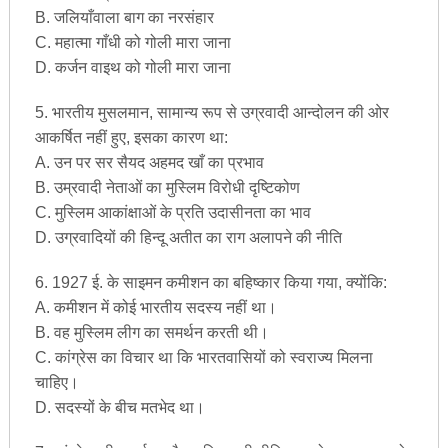
B. जलियाँवाला बाग का नरसंहार
C. महात्मा गाँधी को गोली मारा जाना
D. कर्जन वाइथ को गोली मारा जाना
5. भारतीय मुसलमान, सामान्य रूप से उग्रवादी आन्दोलन की ओर
आकर्षित नहीं हुए, इसका कारण था:
A. उन पर सर सैयद अहमद खाँ का प्रभाव
B. उम्रवादी नेताओं का मुस्लिम विरोधी दृष्टिकोण
C. मुस्लिम आकांक्षाओं के प्रति उदासीनता का भाव
D. उग्रवादियों की हिन्दू अतीत का राग अलापने की नीति
6. 1927 ई. के साइमन कमीशन का बहिष्कार किया गया, क्योंकि:
A. कमीशन में कोई भारतीय सदस्य नहीं था।
B. वह मुस्लिम लीग का समर्थन करती थी।
C. कांग्रेस का विचार था कि भारतवासियों को स्वराज्य मिलना
चाहिए।
D. सदस्यों के बीच मतभेद था।