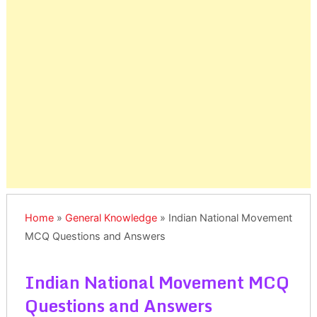
Home
»
General Knowledge
»
Indian National Movement
MCQ Questions and Answers
Indian National Movement MCQ
Questions and Answers