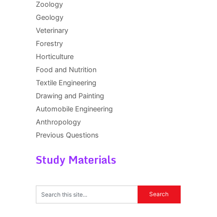
Zoology
Geology
Veterinary
Forestry
Horticulture
Food and Nutrition
Textile Engineering
Drawing and Painting
Automobile Engineering
Anthropology
Previous Questions
Study Materials