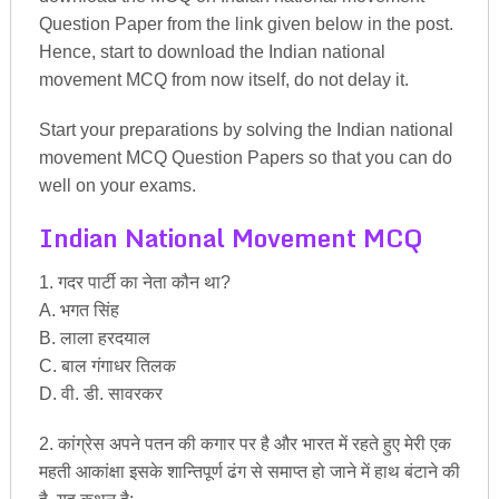
Question Paper from the link given below in the post.
Hence, start to download the Indian national
movement MCQ from now itself, do not delay it.
Start your preparations by solving the Indian national
movement MCQ Question Papers so that you can do
well on your exams.
Indian National Movement MCQ
1. गदर पार्टी का नेता कौन था?
A. भगत सिंह
B. लाला हरदयाल
C. बाल गंगाधर तिलक
D. वी. डी. सावरकर
2. कांग्रेस अपने पतन की कगार पर है और भारत में रहते हुए मेरी एक
महती आकांक्षा इसके शान्तिपूर्ण ढंग से समाप्त हो जाने में हाथ बंटाने की