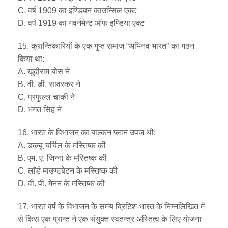
C. वर्ष 1909 का इण्डियन काउन्सिल एक्ट
D. वर्ष 1919 का गवर्नमेन्ट ऑफ इण्डिया एक्ट
15. क्रान्तिकारियों के एक गुप्त समाज “अभिनव भारत” का गठन
किया था:
A. खुदीराम बोस ने
B. वी. डी. सावरकर ने
C. प्रफुल्ल चाकी ने
D. भगत सिंह ने
16. भारत के विभाजन का बाल्कन प्लान उपज थी:
A. डब्ल्यू चर्चिल के मस्तिष्क की
B. एम. ए. जिन्ना के मस्तिष्क की
C. लॉर्ड माउण्टबेटन के मस्तिष्क की
D. वी. पी. मेनन के मस्तिष्क की
17. भारत वर्ष के विभाजन के समय ब्रिटिश-भारत के निम्नलिखित में
से किस एक प्रान्त ने एक संयुक्त स्वतन्त्र अस्तित्व के लिए योजना