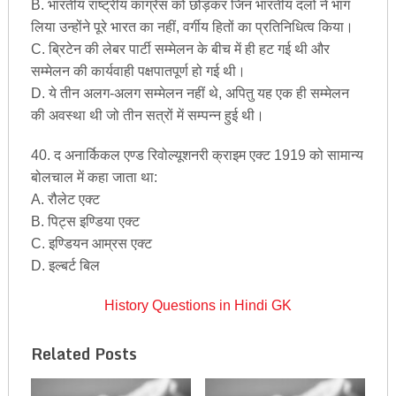
B. भारतीय राष्ट्रीय कांग्रेस को छोड़कर जिन भारतीय दलों ने भाग
लिया उन्होंने पूरे भारत का नहीं, वर्गीय हितों का प्रतिनिधित्व किया।
C. ब्रिटेन की लेबर पार्टी सम्मेलन के बीच में ही हट गई थी और
सम्मेलन की कार्यवाही पक्षपातपूर्ण हो गई थी।
D. ये तीन अलग-अलग सम्मेलन नहीं थे, अपितु यह एक ही सम्मेलन
की अवस्था थी जो तीन सत्रों में सम्पन्न हुई थी।
40. द अनार्किकल एण्ड रिवोल्यूशनरी क्राइम एक्ट 1919 को सामान्य
बोलचाल में कहा जाता था:
A. रौलेट एक्ट
B. पिट्स इण्डिया एक्ट
C. इण्डियन आम्रस एक्ट
D. इल्बर्ट बिल
History Questions in Hindi GK
Related Posts