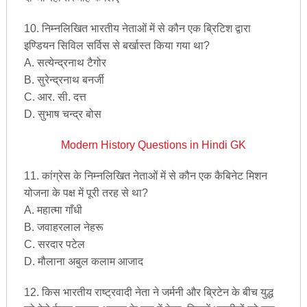
10. निम्नलिखित भारतीय नेताओं में से कौन एक ब्रिटिश द्वारा
इण्डियन सिविल सर्विस से बर्खास्त किया गया था?
A. सत्येन्द्रनाथ टैगोर
B. सुरेन्द्रनाथ बनर्जी
C. आर. सी. दत्त
D. सुभाष चन्द्र बोस
Modern History Questions in Hindi GK
11. कांग्रेस के निम्नलिखित नेताओं में से कौन एक कैबिनेट मिशन
योजना के पक्ष में पूरी तरह से था?
A. महात्मा गाँधी
B. जवाहरलाल नेहरू
C. सरदार पटेल
D. मौलाना अबुल कलाम आजाद
12. किस भारतीय राष्ट्रवादी नेता ने जर्मनी और ब्रिटेन के बीच युद्ध