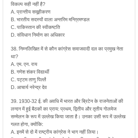
विकल्प सही नहीं है?
A. प्रान्तीय समूहीकरण
B. भारतीय सदस्यों वाला अन्तरिम मन्त्रिमण्डल
C. पाकिस्तान की स्वीकष्टति
D. संविधान निर्माण का अधिकार
38. निम्नलिखित में से कौन कांग्रेस समाजवादी दल का प्रमुख नेता
था?
A. एम. एन. राय
B. गणेश शंकर विद्यार्थी
C. पट्टम ताणु पिल्लै
D. आचार्य नरेन्द्र देव
39. 1930-32 ई. की अवधि में भारत और ब्रिटेन के राजनेताओं की
लन्दन में हुई बैठकों का प्राय: प्रथम, द्वितीय और तृतीय गोलमेज
सम्मेलन के रूप में उल्लेख किया जाता है। उनका उसी रूप में उल्लेख
गलत होगा, क्योंकि:
A. इनमें से दो में राष्ट्रीय कांग्रेस ने भाग नहीं लिया।