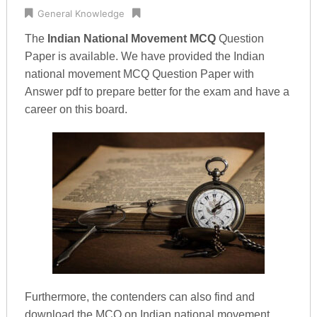
General Knowledge
The
Indian National Movement MCQ
Question
Paper is available. We have provided the Indian
national movement MCQ Question Paper with
Answer pdf to prepare better for the exam and have a
career on this board.
Furthermore, the contenders can also find and
download the MCQ on Indian national movement