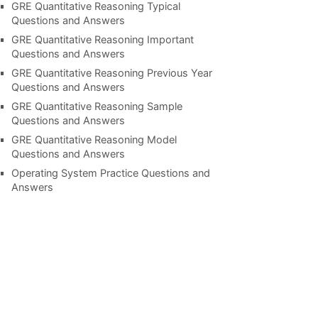
GRE Quantitative Reasoning Typical
Questions and Answers
GRE Quantitative Reasoning Important
Questions and Answers
GRE Quantitative Reasoning Previous Year
Questions and Answers
GRE Quantitative Reasoning Sample
Questions and Answers
GRE Quantitative Reasoning Model
Questions and Answers
Operating System Practice Questions and
Answers