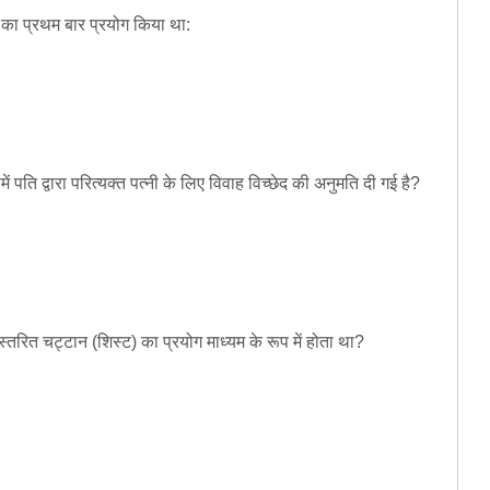
ब्द का प्रथम बार प्रयोग किया था:
ें पति द्वारा परित्यक्त पत्नी के लिए विवाह विच्छेद की अनुमति दी गई है?
 स्तरित चट्टान (शिस्ट) का प्रयोग माध्यम के रूप में होता था?