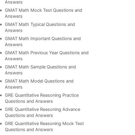
Answers
GMAT Math Mock Test Questions and
Answers
GMAT Math Typical Questions and
Answers
GMAT Math Important Questions and
Answers
GMAT Math Previous Year Questions and
Answers
GMAT Math Sample Questions and
Answers
GMAT Math Model Questions and
Answers
GRE Quantitative Reasoning Practice
Questions and Answers
GRE Quantitative Reasoning Advance
Questions and Answers
GRE Quantitative Reasoning Mock Test
Questions and Answers