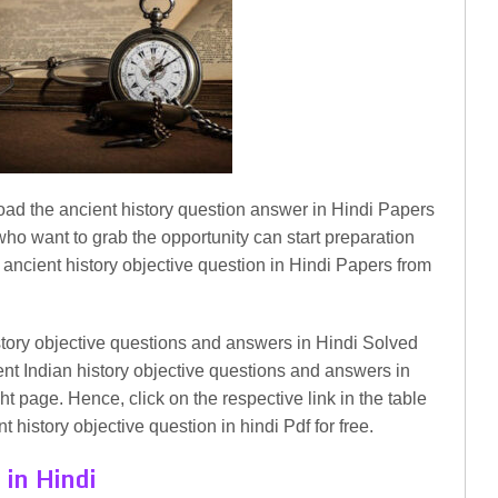
oad the ancient history question answer in Hindi Papers
 who want to grab the opportunity can start preparation
 ancient history objective question in Hindi Papers from
story objective questions and answers in Hindi Solved
ent Indian history objective questions and answers in
t page. Hence, click on the respective link in the table
history objective question in hindi Pdf for free.
 in Hindi