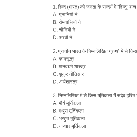
1. हिन्द (भारत) की जनता के सन्दर्भ में “हिन्दू” श
A. यूनानियों ने
B. रोमवासियों ने
C. चीनियों ने
D. अरबों ने
2. प्राचीन भारत के निम्नलिखित ग्रन्थों में से किसम
A. कामसूत्र
B. मानवधर्म शास्त्र
C. शुक्र नीतिसार
D. अर्थशास्त्र
3. निम्नलिखित में से किस मूर्तिकला में सदैव हरित
A. मौर्य मूर्तिकला
B. मथुरा मूर्तिकला
C. भरहुत मूर्तिकला
D. गान्धार मूर्तिकला