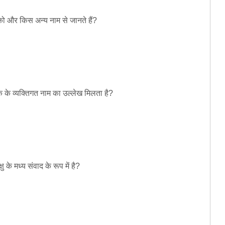
 को और किस अन्य नाम से जानते हैं?
क के व्यक्तिगत नाम का उल्लेख मिलता है?
ु के मध्य संवाद के रूप में है?