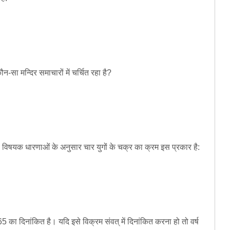
कौन-सा मन्दिर समाचारों में चर्चित रहा है?
 विषयक धारणाओं के अनुसार चार युगों के चक्र का क्रम इस प्रकार है:
का दिनांकित है। यदि इसे विक्रम संवत् में दिनांकित करना हो तो वर्ष