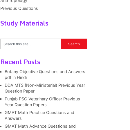
Anthropology
Previous Questions
Study Materials
Recent Posts
Botany Objective Questions and Answers
pdf in Hindi
DDA MTS (Non-Ministerial) Previous Year
Question Paper
Punjab PSC Veterinary Officer Previous
Year Question Papers
GMAT Math Practice Questions and
Answers
GMAT Math Advance Questions and