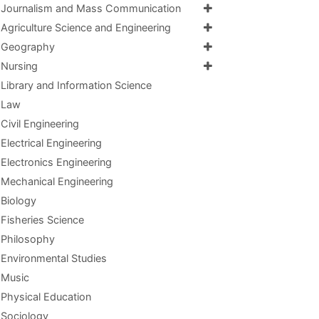
Journalism and Mass Communication
Agriculture Science and Engineering
Geography
Nursing
Library and Information Science
Law
Civil Engineering
Electrical Engineering
Electronics Engineering
Mechanical Engineering
Biology
Fisheries Science
Philosophy
Environmental Studies
Music
Physical Education
Sociology