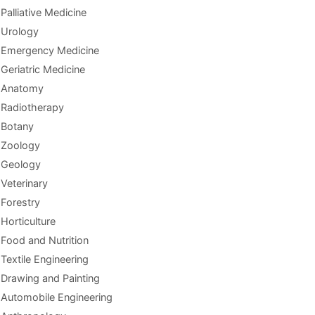
Palliative Medicine
Urology
Emergency Medicine
Geriatric Medicine
Anatomy
Radiotherapy
Botany
Zoology
Geology
Veterinary
Forestry
Horticulture
Food and Nutrition
Textile Engineering
Drawing and Painting
Automobile Engineering