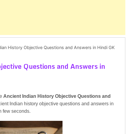
dian History Objective Questions and Answers in Hindi GK
jective Questions and Answers in
he
Ancient Indian History Objective Questions and
ent Indian history objective questions and answers in
in few seconds.