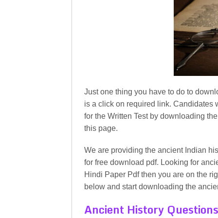
Just one thing you have to do to downl
is a click on required link. Candidates
for the Written Test by downloading the
this page.
We are providing the ancient Indian hi
for free download pdf. Looking for anci
Hindi Paper Pdf then you are on the righ
below and start downloading the ancient 
Ancient History Questions