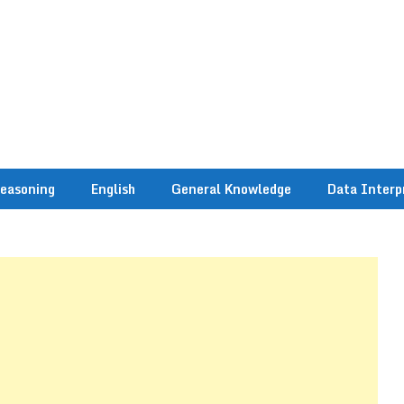
easoning
English
General Knowledge
Data Interp