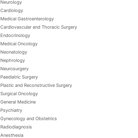
Neurology
Cardiology
Medical Gastroenterology
Cardiovascular and Thoracic Surgery
Endocrinology
Medical Oncology
Neonatology
Nephrology
Neurosurgery
Paediatric Surgery
Plastic and Reconstructive Surgery
Surgical Oncology
General Medicine
Psychiatry
Gynecology and Obstetrics
Radiodiagnosis
Anesthesia