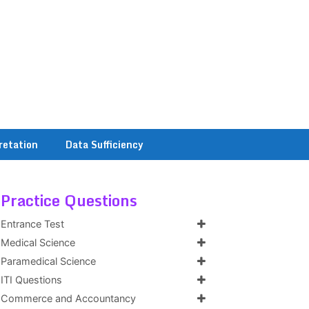
retation
Data Sufficiency
Practice Questions
Entrance Test
Medical Science
Paramedical Science
ITI Questions
Commerce and Accountancy