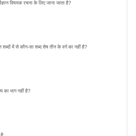
्विज्ञान विषयक रचना के लिए जाना जाता है?
ब्दों में से कौन-सा शब्द शेष तीन के वर्ग का नहीं है?
य का भाग नहीं है?
है: