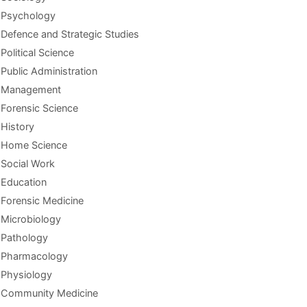
Psychology
Defence and Strategic Studies
Political Science
Public Administration
Management
Forensic Science
History
Home Science
Social Work
Education
Forensic Medicine
Microbiology
Pathology
Pharmacology
Physiology
Community Medicine