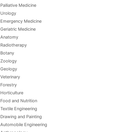
Palliative Medicine
Urology
Emergency Medicine
Geriatric Medicine
Anatomy
Radiotherapy
Botany
Zoology
Geology
Veterinary
Forestry
Horticulture
Food and Nutrition
Textile Engineering
Drawing and Painting
Automobile Engineering