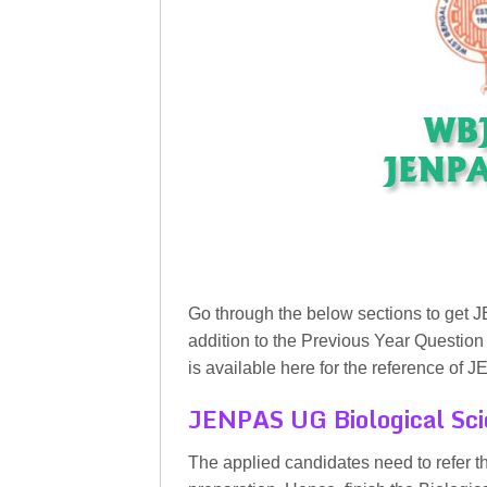
Go through the below sections to ge
addition to the Previous Year Questi
is available here for the reference o
JENPAS UG Biological Sci
The applied candidates need to refer t