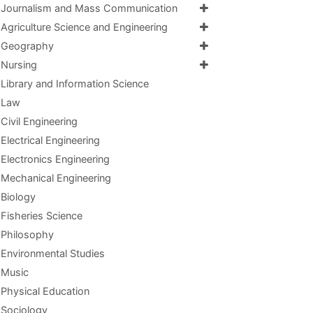
Journalism and Mass Communication
Agriculture Science and Engineering
Geography
Nursing
Library and Information Science
Law
Civil Engineering
Electrical Engineering
Electronics Engineering
Mechanical Engineering
Biology
Fisheries Science
Philosophy
Environmental Studies
Music
Physical Education
Sociology