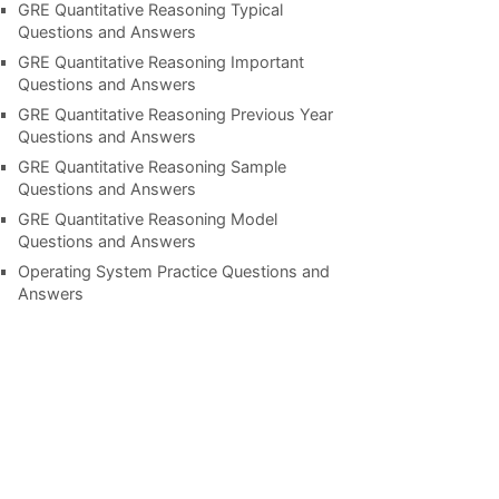
GRE Quantitative Reasoning Typical
Questions and Answers
GRE Quantitative Reasoning Important
Questions and Answers
GRE Quantitative Reasoning Previous Year
Questions and Answers
GRE Quantitative Reasoning Sample
Questions and Answers
GRE Quantitative Reasoning Model
Questions and Answers
Operating System Practice Questions and
Answers