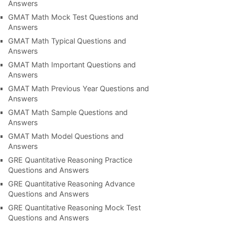
Answers
GMAT Math Mock Test Questions and
Answers
GMAT Math Typical Questions and
Answers
GMAT Math Important Questions and
Answers
GMAT Math Previous Year Questions and
Answers
GMAT Math Sample Questions and
Answers
GMAT Math Model Questions and
Answers
GRE Quantitative Reasoning Practice
Questions and Answers
GRE Quantitative Reasoning Advance
Questions and Answers
GRE Quantitative Reasoning Mock Test
Questions and Answers