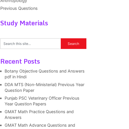
Anthropology
Previous Questions
Study Materials
Recent Posts
Botany Objective Questions and Answers
pdf in Hindi
DDA MTS (Non-Ministerial) Previous Year
Question Paper
Punjab PSC Veterinary Officer Previous
Year Question Papers
GMAT Math Practice Questions and
Answers
GMAT Math Advance Questions and