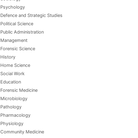
Psychology
Defence and Strategic Studies
Political Science
Public Administration
Management
Forensic Science
History
Home Science
Social Work
Education
Forensic Medicine
Microbiology
Pathology
Pharmacology
Physiology
Community Medicine