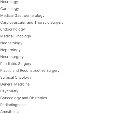
Neurology
Cardiology
Medical Gastroenterology
Cardiovascular and Thoracic Surgery
Endocrinology
Medical Oncology
Neonatology
Nephrology
Neurosurgery
Paediatric Surgery
Plastic and Reconstructive Surgery
Surgical Oncology
General Medicine
Psychiatry
Gynecology and Obstetrics
Radiodiagnosis
Anesthesia