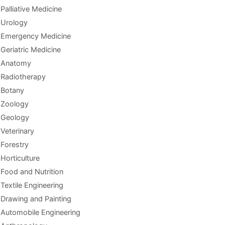
Palliative Medicine
Urology
Emergency Medicine
Geriatric Medicine
Anatomy
Radiotherapy
Botany
Zoology
Geology
Veterinary
Forestry
Horticulture
Food and Nutrition
Textile Engineering
Drawing and Painting
Automobile Engineering