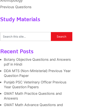
Anthropology
Previous Questions
Study Materials
Recent Posts
Botany Objective Questions and Answers
pdf in Hindi
DDA MTS (Non-Ministerial) Previous Year
Question Paper
Punjab PSC Veterinary Officer Previous
Year Question Papers
GMAT Math Practice Questions and
Answers
GMAT Math Advance Questions and