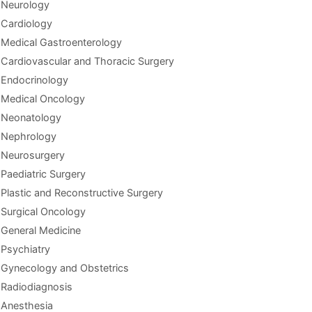
Neurology
Cardiology
Medical Gastroenterology
Cardiovascular and Thoracic Surgery
Endocrinology
Medical Oncology
Neonatology
Nephrology
Neurosurgery
Paediatric Surgery
Plastic and Reconstructive Surgery
Surgical Oncology
General Medicine
Psychiatry
Gynecology and Obstetrics
Radiodiagnosis
Anesthesia