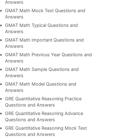
Answers
GMAT Math Mock Test Questions and
Answers
GMAT Math Typical Questions and
Answers
GMAT Math Important Questions and
Answers
GMAT Math Previous Year Questions and
Answers
GMAT Math Sample Questions and
Answers
GMAT Math Model Questions and
Answers
GRE Quantitative Reasoning Practice
Questions and Answers
GRE Quantitative Reasoning Advance
Questions and Answers
GRE Quantitative Reasoning Mock Test
Questions and Answers