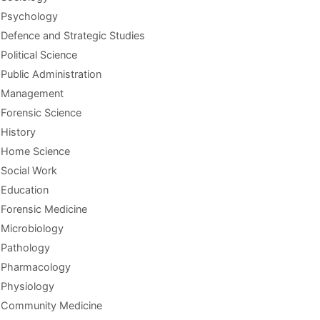
Psychology
Defence and Strategic Studies
Political Science
Public Administration
Management
Forensic Science
History
Home Science
Social Work
Education
Forensic Medicine
Microbiology
Pathology
Pharmacology
Physiology
Community Medicine