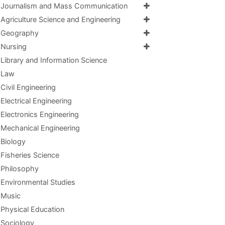
Journalism and Mass Communication
Agriculture Science and Engineering
Geography
Nursing
Library and Information Science
Law
Civil Engineering
Electrical Engineering
Electronics Engineering
Mechanical Engineering
Biology
Fisheries Science
Philosophy
Environmental Studies
Music
Physical Education
Sociology