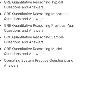
GRE Quantitative Reasoning Typical
Questions and Answers
GRE Quantitative Reasoning Important
Questions and Answers
GRE Quantitative Reasoning Previous Year
Questions and Answers
GRE Quantitative Reasoning Sample
Questions and Answers
GRE Quantitative Reasoning Model
Questions and Answers
Operating System Practice Questions and
Answers