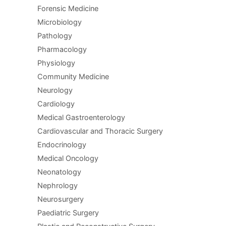
Forensic Medicine
Microbiology
Pathology
Pharmacology
Physiology
Community Medicine
Neurology
Cardiology
Medical Gastroenterology
Cardiovascular and Thoracic Surgery
Endocrinology
Medical Oncology
Neonatology
Nephrology
Neurosurgery
Paediatric Surgery