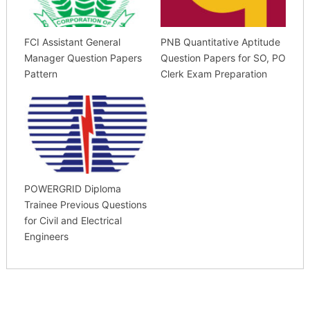
FCI Assistant General
PNB Quantitative Aptitude
Manager Question Papers
Question Papers for SO, PO
Pattern
Clerk Exam Preparation
POWERGRID Diploma
Trainee Previous Questions
for Civil and Electrical
Engineers