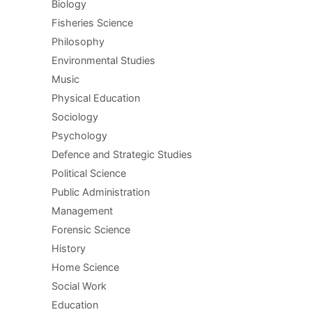
Biology
Fisheries Science
Philosophy
Environmental Studies
Music
Physical Education
Sociology
Psychology
Defence and Strategic Studies
Political Science
Public Administration
Management
Forensic Science
History
Home Science
Social Work
Education