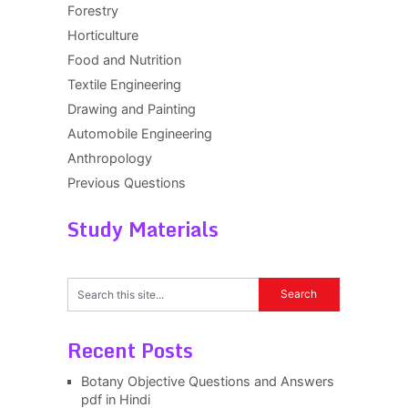
Forestry
Horticulture
Food and Nutrition
Textile Engineering
Drawing and Painting
Automobile Engineering
Anthropology
Previous Questions
Study Materials
Recent Posts
Botany Objective Questions and Answers
pdf in Hindi