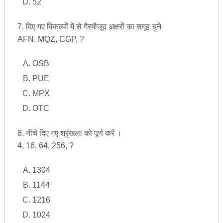
52
7. दिए गए विकल्पों में से गैरमौजूद अक्षरों का समूह चुने
AFN, MQZ, CGP, ?
OSB
PUE
MPX
OTC
8. नीचे दिए गए श्रृंखला को पूर्ण करें ।
4, 16, 64, 256, ?
1304
1144
1216
1024