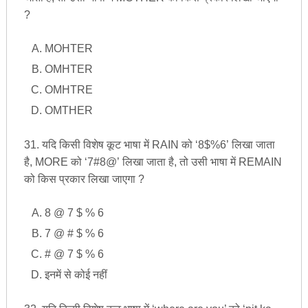
?
MOHTER
OMHTER
OMHTRE
OMTHER
31. यदि किसी विशेष कूट भाषा में RAIN को ‘8$%6’ लिखा जाता
है, MORE को ‘7#8@’ लिखा जाता है, तो उसी भाषा में REMAIN
को किस प्रकार लिखा जाएगा ?
8 @ 7 $ % 6
7 @ # $ % 6
# @ 7 $ % 6
इनमें से कोई नहीं