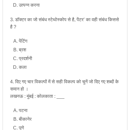
उत्पन्न करना
3. डॉक्टर का जो संबंध स्टेथोस्कोप से है, पेंटर’ का वही संबंध किससे
है ?
पेंटिंग
ब्रश
प्रदर्शनी
कला
4. दिए गए चार विकल्पों में से सही विकल्प को चुनें जो दिए गए शब्दों के
समान हो ।
लखनऊ : मुंबई : कोलकाता : ___
पटना
बीकानेर
पुणे