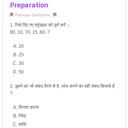
Preparation
Previous Questions
1. निचे दिए गए श्रृंखला को पूर्ण करें ।
80, 10, 70, 15, 60, ?
20
25
30
50
2. डूबने का जो संबंध तैरने से है, ध्वंस करने का वही संबंध किससे है
?
विनाश करना
जिंदा
शांति