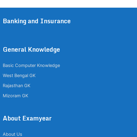
Banking and Insurance
General Knowledge
Basic Computer Knowledge
West Bengal GK
Rajasthan GK
Mizoram GK
About Examyear
About Us