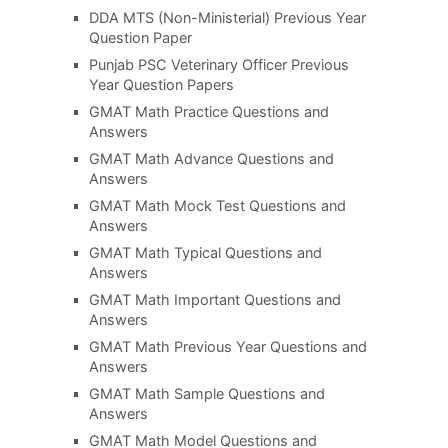
DDA MTS (Non-Ministerial) Previous Year
Question Paper
Punjab PSC Veterinary Officer Previous
Year Question Papers
GMAT Math Practice Questions and
Answers
GMAT Math Advance Questions and
Answers
GMAT Math Mock Test Questions and
Answers
GMAT Math Typical Questions and
Answers
GMAT Math Important Questions and
Answers
GMAT Math Previous Year Questions and
Answers
GMAT Math Sample Questions and
Answers
GMAT Math Model Questions and