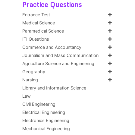
Practice Questions
Entrance Test
Medical Science
Paramedical Science
ITI Questions
Commerce and Accountancy
Journalism and Mass Communication
Agriculture Science and Engineering
Geography
Nursing
Library and Information Science
Law
Civil Engineering
Electrical Engineering
Electronics Engineering
Mechanical Engineering