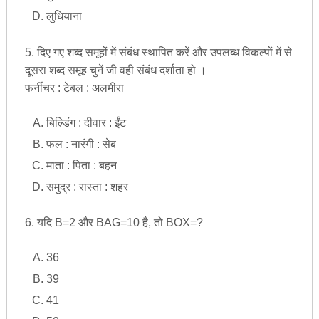
लुधियाना
5. दिए गए शब्द समूहों में संबंध स्थापित करें और उपलब्ध विकल्पों में से
दूसरा शब्द समूह चुनें जी वही संबंध दर्शाता हो ।
फर्नीचर : टेबल : अलमीरा
बिल्डिंग : दीवार : ईंट
फल : नारंगी : सेब
माता : पिता : बहन
समुद्र : रास्ता : शहर
6. यदि B=2 और BAG=10 है, तो BOX=?
36
39
41