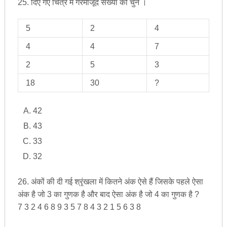
25. दिए गए चित्र में गैरमौजूद संख्या को चुनें ।
5
2
4
4
4
7
2
5
3
18
30
?
42
43
33
32
26. अंकों की दी गई श्रृंखला में कितने अंक ऐसे हैं जिसके पहले ऐसा
अंक है जो 3 का गुणक है और बाद ऐसा अंक है जो 4 का गुणक है ?
7 3 2 4 6 8 9 3 5 7 8 4 3 2 1 5 6 3 8