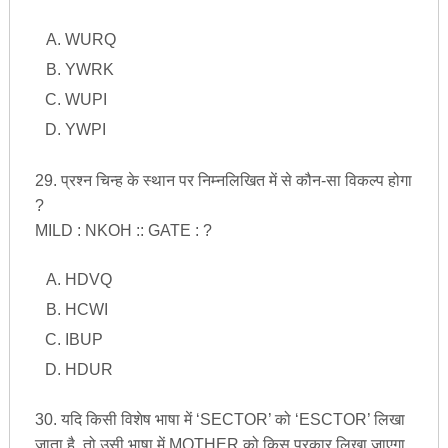
WURQ
YWRK
WUPI
YWPI
29. प्रश्न चिन्ह के स्थान पर निम्नलिखित में से कौन-सा विकल्प होगा
?
MILD : NKOH :: GATE : ?
HDVQ
HCWI
IBUP
HDUR
30. यदि किसी विशेष भाषा में ‘SECTOR’ को ‘ESCTOR’ लिखा
जाता है, तो उसी भाषा में MOTHER को किस प्रकार लिखा जाएगा