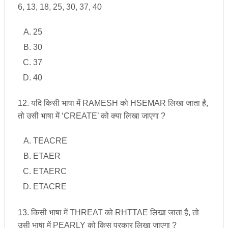
6, 13, 18, 25, 30, 37, 40
25
30
37
40
12. यदि किसी भाषा में RAMESH को HSEMAR लिखा जाता है,
तो उसी भाषा में ‘CREATE’ को क्या लिखा जाएगा ?
TEACRE
ETAER
ETAERC
ETACRE
13. किसी भाषा में THREAT को RHTTAE लिखा जाता है, तो
उसी भाषा में PEARLY को किस प्रकार लिखा जाएगा ?