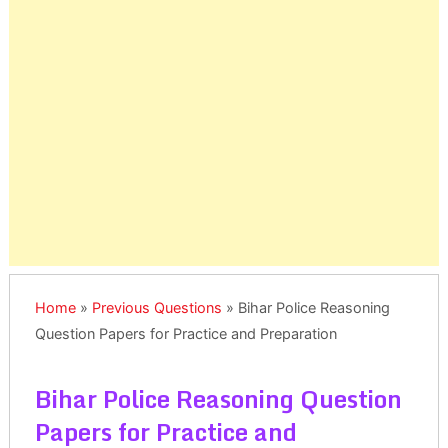
Home
»
Previous Questions
»
Bihar Police Reasoning
Question Papers for Practice and Preparation
Bihar Police Reasoning Question
Papers for Practice and