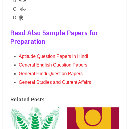
नाक
आँख
मुँह
Read Also Sample Papers for
Preparation
Aptitude Question Papers in Hindi
General English Question Papers
General Hindi Question Papers
General Studies and Current Affairs
Related Posts