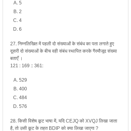
5
2
4
6
27. निम्नलिखित में पहली दो संख्याओं के संबंध का पता लगाते हुए
दूसरी दो संख्याओं के बीच वही संबंध स्थापित करके गैरमौजूद संख्या
बताएँ ।
121 : 169 :: 361:
529
400
484
576
28. किसी विशेष कूट भाषा में, यदि CEJQ को XVQJ लिखा जाता
है, तो उसी कूट के तहत BDIP को क्या लिखा जाएगा ?