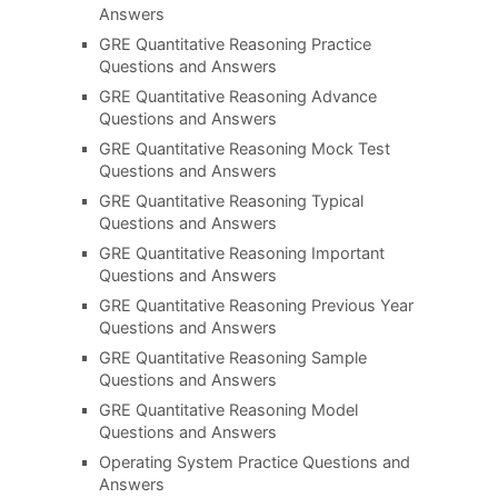
Answers
GRE Quantitative Reasoning Practice
Questions and Answers
GRE Quantitative Reasoning Advance
Questions and Answers
GRE Quantitative Reasoning Mock Test
Questions and Answers
GRE Quantitative Reasoning Typical
Questions and Answers
GRE Quantitative Reasoning Important
Questions and Answers
GRE Quantitative Reasoning Previous Year
Questions and Answers
GRE Quantitative Reasoning Sample
Questions and Answers
GRE Quantitative Reasoning Model
Questions and Answers
Operating System Practice Questions and
Answers