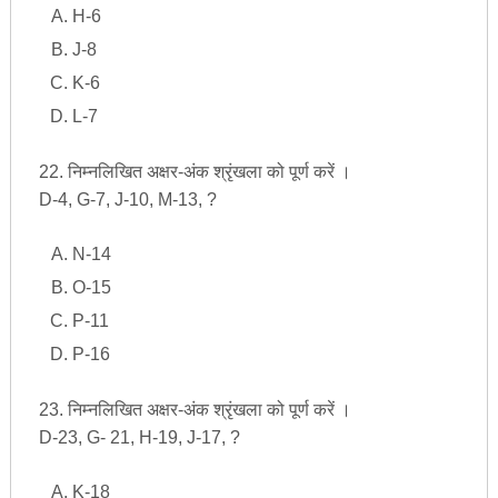
H-6
J-8
K-6
L-7
22. निम्नलिखित अक्षर-अंक श्रृंखला को पूर्ण करें ।
D-4, G-7, J-10, M-13, ?
N-14
O-15
P-11
P-16
23. निम्नलिखित अक्षर-अंक श्रृंखला को पूर्ण करें ।
D-23, G- 21, H-19, J-17, ?
K-18