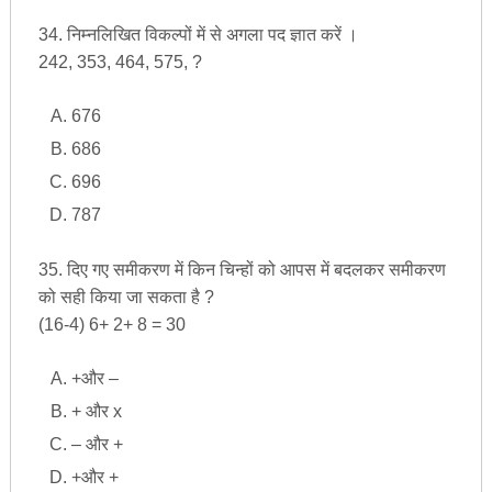
34. निम्नलिखित विकल्पों में से अगला पद ज्ञात करें ।
242, 353, 464, 575, ?
676
686
696
787
35. दिए गए समीकरण में किन चिन्हों को आपस में बदलकर समीकरण
को सही किया जा सकता है ?
(16-4) 6+ 2+ 8 = 30
+और –
+ और x
– और +
+और +