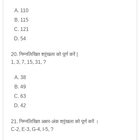
110
115
121
54
20. निम्नलिखित श्रृंखला को पूर्ण करें |
1, 3, 7, 15, 31, ?
38
49
63
42
21. निम्नलिखित अक्षर-अंक श्रृंखला को पूर्ण करें ।
C-2, E-3, G-4, I-5, ?