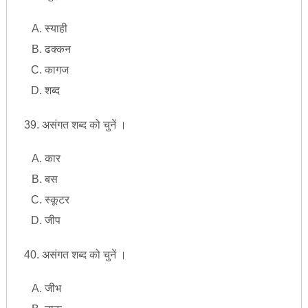
स्याही
ढक्कन
कागज
शब्द
39. असंगत शब्द को चुनें ।
कार
बस
स्कूटर
जीप
40. असंगत शब्द को चुनें ।
जीभ